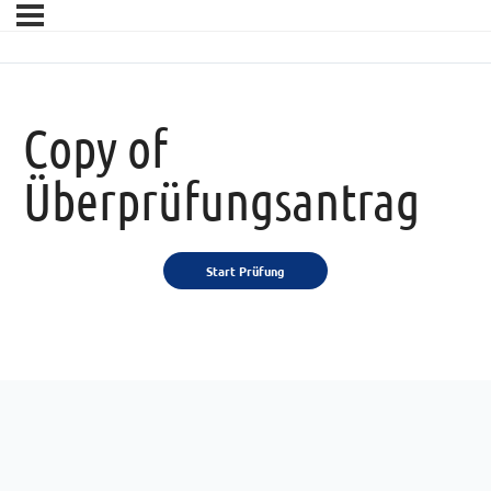
Copy of
Überprüfungsantrag