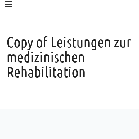
Copy of Leistungen zur
medizinischen
Rehabilitation