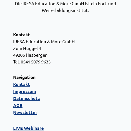
Die IRESA Education & More GmbH ist ein Fort- und
Weiterbildungsinstitut.
Kontakt
IRESA Education & More GmbH
Zum Hüggel 4
49205 Hasbergen
Tel. 0541 5079 9635
Navigation
Kontakt
Impressum
Datenschutz
AGB
Newsletter
LIVE Webinare