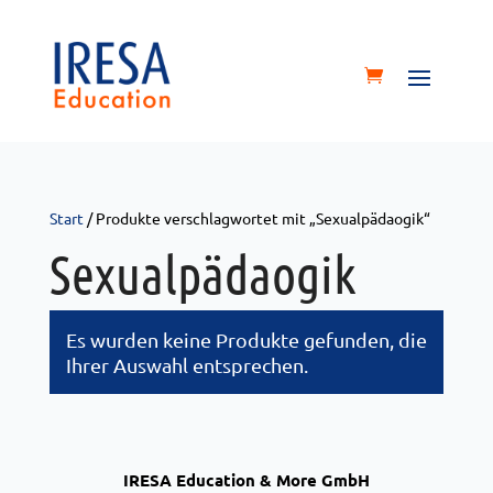
Start
/ Produkte verschlagwortet mit „Sexualpädaogik“
Sexualpädaogik
Es wurden keine Produkte gefunden, die
Ihrer Auswahl entsprechen.
IRESA Education & More GmbH