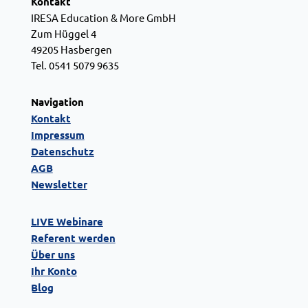
Kontakt
IRESA Education & More GmbH
Zum Hüggel 4
49205 Hasbergen
Tel. 0541 5079 9635
Navigation
Kontakt
Impressum
Datenschutz
AGB
Newsletter
LIVE Webinare
Referent werden
Über uns
Ihr Konto
Blog