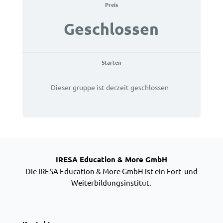
Preis
Geschlossen
Starten
Dieser gruppe ist derzeit geschlossen
IRESA Education & More GmbH
Die IRESA Education & More GmbH ist ein Fort- und
Weiterbildungsinstitut.