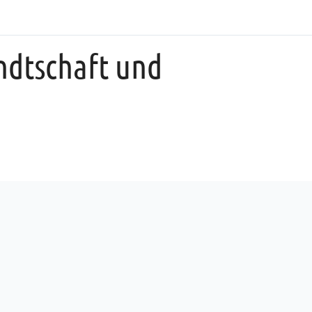
ndtschaft und